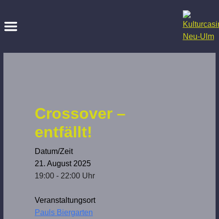
Crossover –
entfällt!
Datum/Zeit
21. August 2025
19:00 - 22:00 Uhr
Veranstaltungsort
Pauls Biergarten