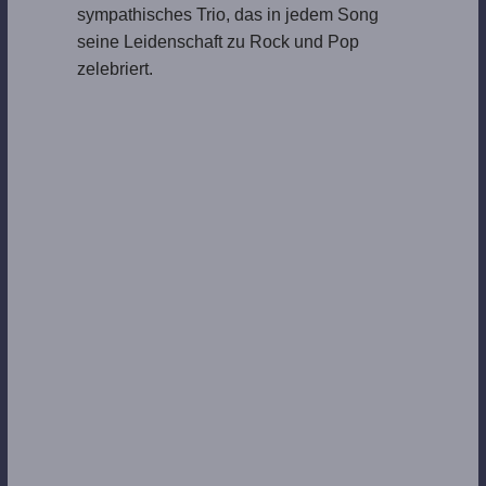
sympathisches Trio, das in jedem Song
seine Leidenschaft zu Rock und Pop
zelebriert.