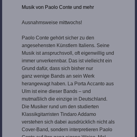
Musik von Paolo Conte und mehr
Ausnahmsweise mittwochs!
Paolo Conte gehört sicher zu den
angesehensten Künstlern Italiens. Seine
Musik ist anspruchsvoll, oft eigenwillig und
immer unverkennbar. Das ist vielleicht ein
Grund dafür, dass sich bisher nur
ganz wenige Bands an sein Werk
herangewagt haben. La Porta Accanto aus
Ulm ist eine dieser Bands – und
mutmaßlich die einzige in Deutschland.
Die Musiker rund um den studierten
Klassikgitarristen Tindaro Addamo
verstehen sich dabei ausdrücklich nicht als
Cover-Band, sondern interpretieren Paolo