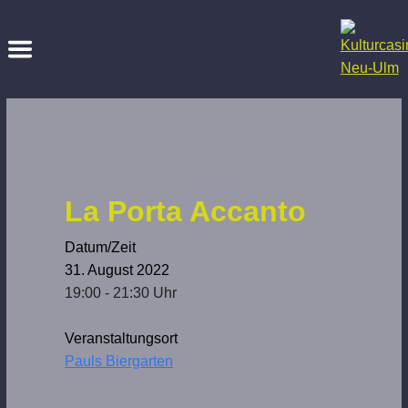
La Porta Accanto
Datum/Zeit
31. August 2022
19:00 - 21:30 Uhr
Veranstaltungsort
Pauls Biergarten