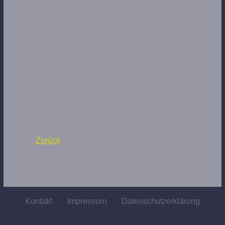
Zurück
Kontakt
Impressum
Datenschutzerklärung