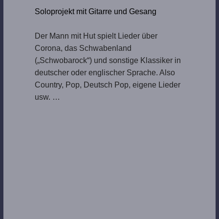
Soloprojekt mit Gitarre und Gesang
Der Mann mit Hut spielt Lieder über
Corona, das Schwabenland
(„Schwobarock“) und sonstige Klassiker in
deutscher oder englischer Sprache. Also
Country, Pop, Deutsch Pop, eigene Lieder
usw. …