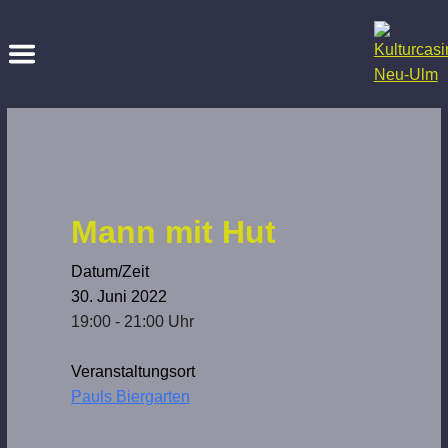
Mann mit Hut
Datum/Zeit
30. Juni 2022
19:00 - 21:00 Uhr
Veranstaltungsort
Pauls Biergarten