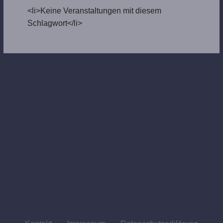
<li>Keine Veranstaltungen mit diesem
Schlagwort</li>