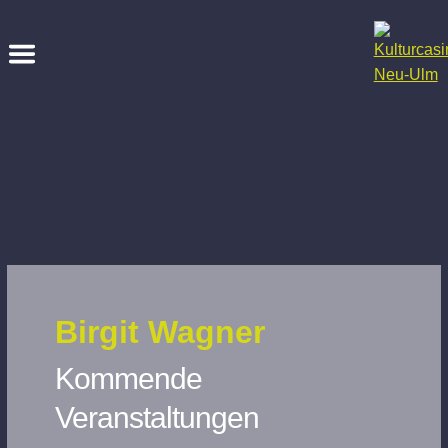
Birgit Wagner
Kommende
Veranstaltungen