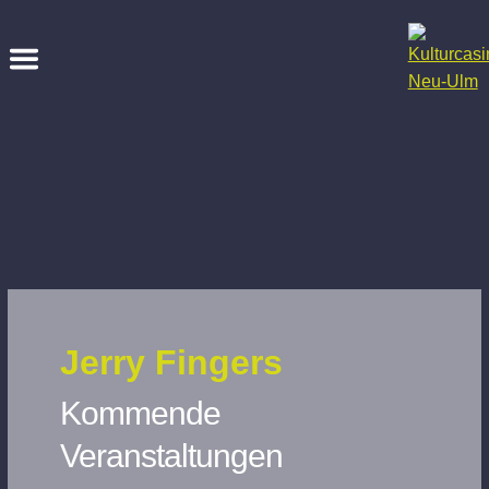
Jerry Fingers
Kommende
Veranstaltungen