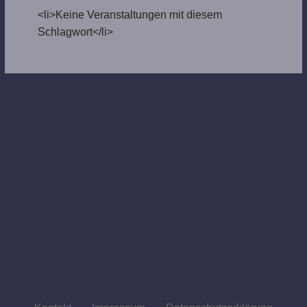
<li>Keine Veranstaltungen mit diesem
Schlagwort</li>