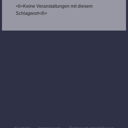
<li>Keine Veranstaltungen mit diesem
Schlagwort</li>