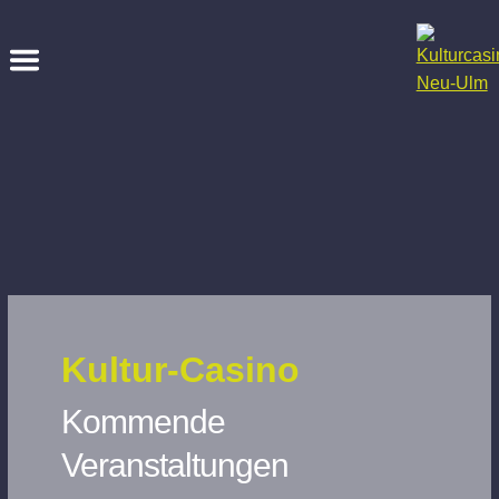
Kultur-Casino
Kommende
Veranstaltungen