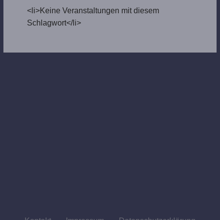
<li>Keine Veranstaltungen mit diesem
Schlagwort</li>