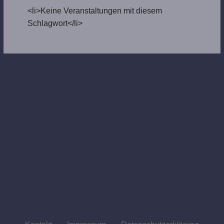
<li>Keine Veranstaltungen mit diesem
Schlagwort</li>