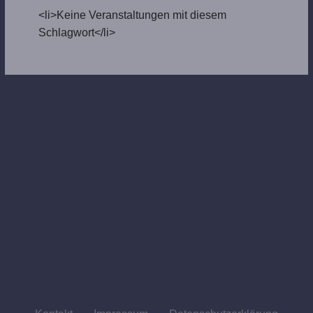
<li>Keine Veranstaltungen mit diesem
Schlagwort</li>