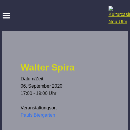
Walter Spira
Datum/Zeit
06. September 2020
17:00 - 19:00 Uhr
Veranstaltungsort
Pauls Biergarten