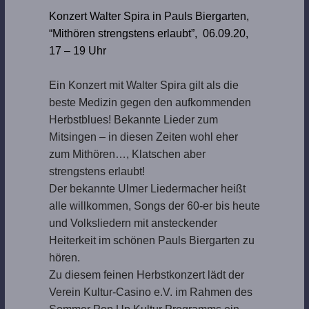
Konzert Walter Spira in Pauls Biergarten,
“Mithören strengstens erlaubt”, 06.09.20,
17 – 19 Uhr
Ein Konzert mit Walter Spira gilt als die
beste Medizin gegen den aufkommenden
Herbstblues! Bekannte Lieder zum
Mitsingen – in diesen Zeiten wohl eher
zum Mithören…, Klatschen aber
strengstens erlaubt!
Der bekannte Ulmer Liedermacher heißt
alle willkommen, Songs der 60-er bis heute
und Volksliedern mit ansteckender
Heiterkeit im schönen Pauls Biergarten zu
hören.
Zu diesem feinen Herbstkonzert lädt der
Verein Kultur-Casino e.V. im Rahmen des