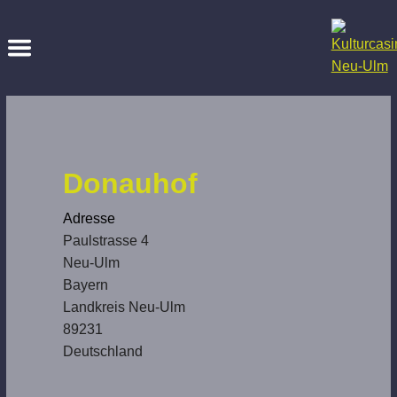
Donauhof
Adresse
Paulstrasse 4
Neu-Ulm
Bayern
Landkreis Neu-Ulm
89231
Deutschland