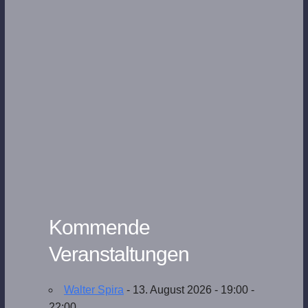
Kommende
Veranstaltungen
Walter Spira
- 13. August 2026 - 19:00 -
22:00