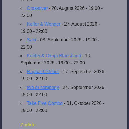
Crossover
- 20. August 2026 - 19:00 -
22:00
Keller & Wenger
- 27. August 2026 -
19:00 - 22:00
Sabi
- 03. September 2026 - 19:00 -
22:00
Köhler & Okapi Bluesband
- 10.
September 2026 - 19:00 - 22:00
Raphael Steber
- 17. September 2026 -
19:00 - 22:00
two or company
- 24. September 2026 -
19:00 - 22:00
Take Five Combo
- 01. Oktober 2026 -
19:00 - 22:00
Zurück