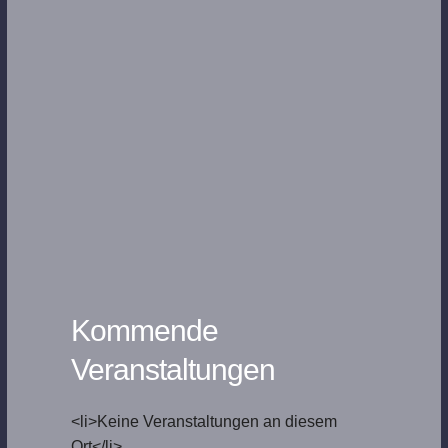
Kommende
Veranstaltungen
<li>Keine Veranstaltungen an diesem
Ort</li>