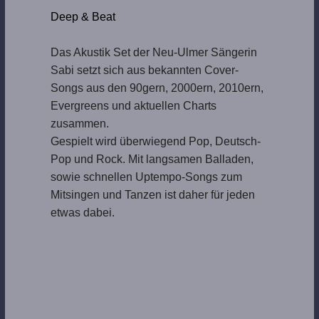
Deep & Beat
Das Akustik Set der Neu-Ulmer Sängerin
Sabi setzt sich aus bekannten Cover-
Songs aus den 90gern, 2000ern, 2010ern,
Evergreens und aktuellen Charts
zusammen.
Gespielt wird überwiegend Pop, Deutsch-
Pop und Rock. Mit langsamen Balladen,
sowie schnellen Uptempo-Songs zum
Mitsingen und Tanzen ist daher für jeden
etwas dabei.