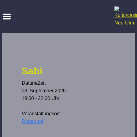
Sabi
Datum/Zeit
03. September 2026
19:00 - 22:00 Uhr
Veranstaltungsort
Donauhof