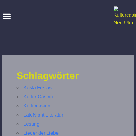
Schlagwörter
Kosta Festas
Kultur-Casino
Kulturcasino
LateNight Literatur
Lesung
Lieder der Liebe